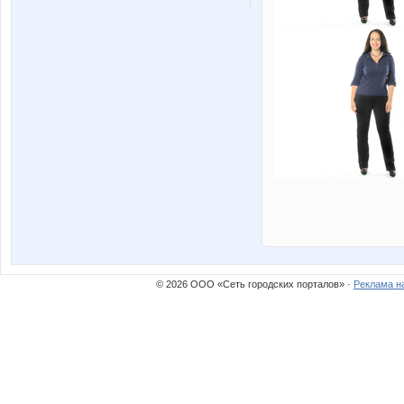
© 2026 ООО «Сеть городских порталов» ·
Реклама н